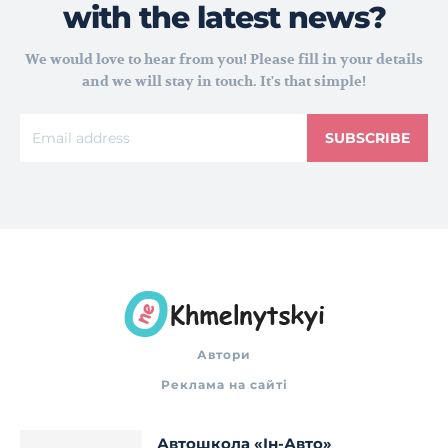
with the latest news?
We would love to hear from you! Please fill in your details
and we will stay in touch. It's that simple!
SUBSCRIBE
Автори
Реклама на сайті
Автошкола «Ін-Авто»