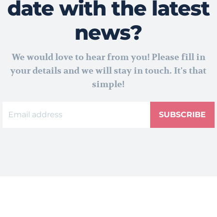
date with the latest
news?
We would love to hear from you! Please fill in
your details and we will stay in touch. It's that
simple!
SUBSCRIBE