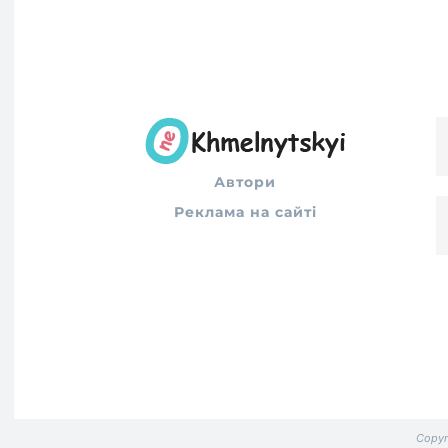
Автори
Реклама на сайті
Copyr