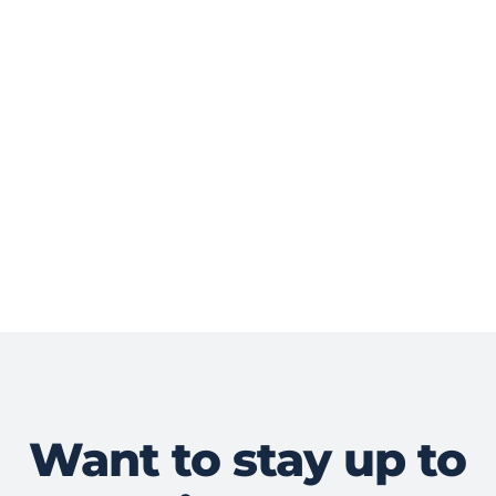
Want to stay up to