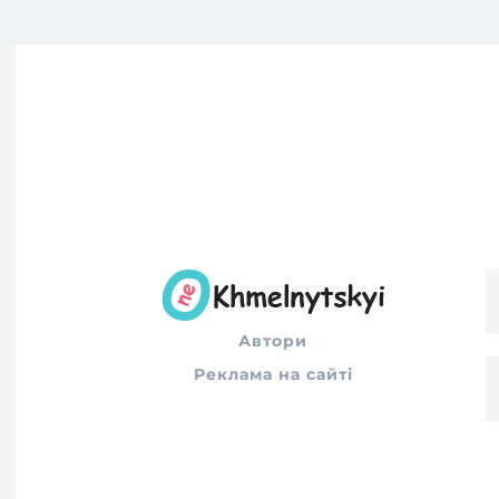
Автори
Реклама на сайті