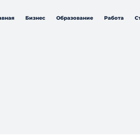
авная
Бизнес
Образование
Работа
С