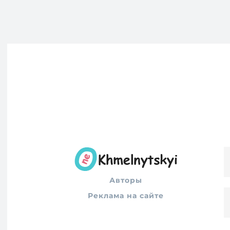
Авторы
Реклама на сайте