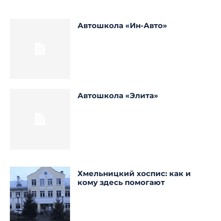
Автошкола «Ин-Авто»
Автошкола «Элита»
Хмельницкий хоспис: как и
кому здесь помогают