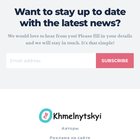
Want to stay up to date
with the latest news?
We would love to hear from you! Please fill in your details
and we will stay in touch. It's that simple!
SUBSCRIBE
Авторы
Реклама на сайте