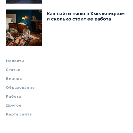
Как найти няню в Хмельницком
и сколько стоит ее работа
Новости
Статьи
Бизнес
Образование
Работа
Другое
Карта сайта