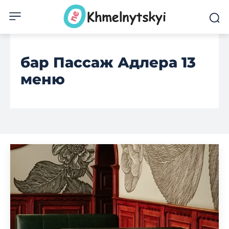
бар Пассаж Адлера 13
меню