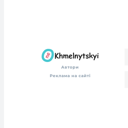
Автори
Реклама на сайті