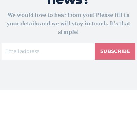
We would love to hear from you! Please fill in
your details and we will stay in touch. It's that
simple!
SUBSCRIBE